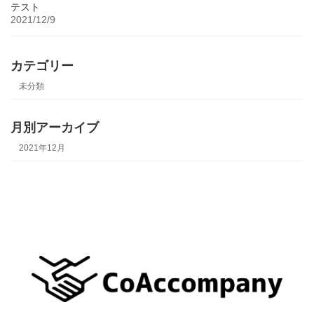
テスト
2021/12/9
カテゴリー
未分類
月別アーカイブ
2021年12月