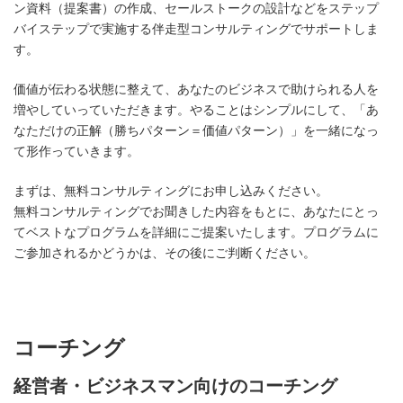
ン資料（提案書）の作成、セールストークの設計などをステップ
バイステップで実施する伴走型コンサルティングでサポートしま
す。
価値が伝わる状態に整えて、あなたのビジネスで助けられる人を
増やしていっていただきます。やることはシンプルにして、「あ
なただけの正解（勝ちパターン＝価値パターン）」を一緒になっ
て形作っていきます。
まずは、無料コンサルティングにお申し込みください。
無料コンサルティングでお聞きした内容をもとに、あなたにとっ
てベストなプログラムを詳細にご提案いたします。プログラムに
ご参加されるかどうかは、その後にご判断ください。
コーチング
経営者・ビジネスマン向けのコーチング