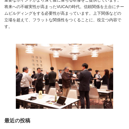
重要なポイントがより深く腹に落ちる研修をご提供しています。
将来への不確実性が高まったVUCAの時代。信頼関係を土台にチー
ムビルディングをする必要性が高まっています。上下関係などの
立場を超えて、フラットな関係性をつくることに、役立つ内容で
す。
最近の投稿